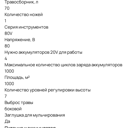
Травосборник, л
70
Количество ножей
1
Серия инструментов
80V
Напряжение, В
80
Нужно аккумуляторов 20V для работы
4
Максимальное количество циклов заряда аккумуляторов
1000
Площадь, м²
1000
Количество уровней регулировки высоты
7
Выброс травы
боковой
Заглушка для мульчирования
Да
Питание и аккумулятор