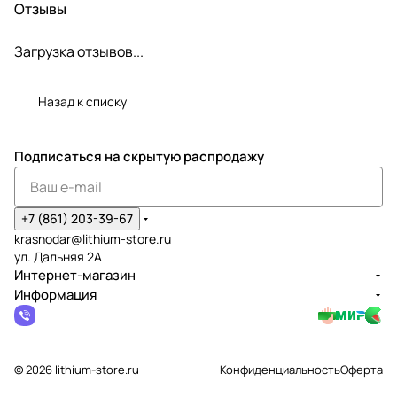
Отзывы
Загрузка отзывов...
Назад к списку
Подписаться
на скрытую распродажу
+7 (861) 203-39-67
krasnodar@lithium-store.ru
ул. Дальняя 2А
Интернет-магазин
Информация
© 2026 lithium-store.ru
Конфиденциальность
Оферта