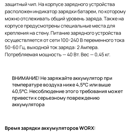
защитный чип. На корпусе зарядного устройства
расположен индикатор зарядки батареи, по которому
можно отслеживать общий уровень заряда. Также на
корпусе предусмотрены специальные места для
крепления на стену. Питание зарядного устройства
осуществляется от сети 100-240 В переменного тока
50-60 Гц, выходной ток заряда: 2 Ампера.
Потребляемая мощность — 40 Вт. Вес — 0,45 кг.
ВНИМАНИЕ! Не заряжайте аккумулятор при
температуре воздуха ниже 4,5°C или выше
40,5°C. Несоблюдение этого требования может
привести к серьезному повреждению
аккумулятора
Время зарядки аккумуляторов WORX: