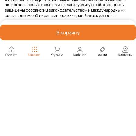
авторского права и прав на интеллектуальную собственность,
защищены российским законодательством и международными
соглашениями об охране авторских прав.
Читать далее
В корзину
Главная
Каталог
Корзина
Кабинет
Акции
Контакты