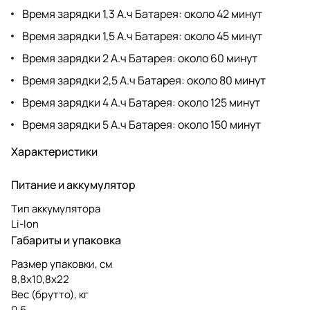
Время зарядки 1,3 А.ч Батарея: около 42 минут
Время зарядки 1,5 А.ч Батарея: около 45 минут
Время зарядки 2 А.ч Батарея: около 60 минут
Время зарядки 2,5 А.ч Батарея: около 80 минут
Время зарядки 4 А.ч Батарея: около 125 минут
Время зарядки 5 А.ч Батарея: около 150 минут
Характеристики
Питание и аккумулятор
Тип аккумулятора
Li-Ion
Габариты и упаковка
Размер упаковки, см
8,8х10,8х22
Вес (брутто), кг
0.6