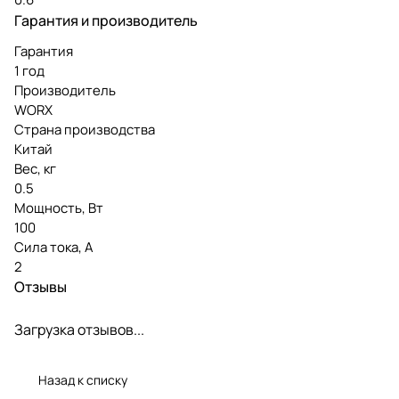
Гарантия и производитель
Гарантия
1 год
Производитель
WORX
Страна производства
Китай
Вес, кг
0.5
Мощность, Вт
100
Сила тока, А
2
Отзывы
Загрузка отзывов...
Назад к списку