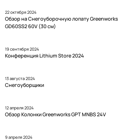
22 октября 2024
Обзор на Снегоуборочную лопату Greenworks
GD60SS2 60V (30 см)
19 сентября 2024
Конференция Lithium Store 2024
13 августа 2024
Снегоуборщики
12 апреля 2024
Обзор Колонки Greenworks GPT MNBS 24V
9 апреля 2024