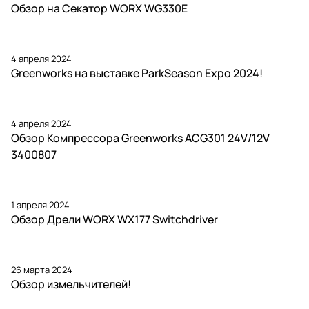
Обзор на Секатор WORX WG330E
4 апреля 2024
Greenworks на выставке ParkSeason Expo 2024!
4 апреля 2024
Обзор Компрессора Greenworks ACG301 24V/12V
3400807
1 апреля 2024
Обзор Дрели WORX WX177 Switchdriver
26 марта 2024
Обзор измельчителей!