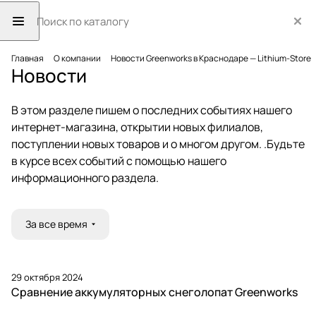
Главная
О компании
Новости Greenworks в Краснодаре — Lithium-Store
Новости
В этом разделе пишем о последних событиях нашего
интернет-магазина, открытии новых филиалов,
поступлении новых товаров и о многом другом. .Будьте
в курсе всех событий с помощью нашего
информационного раздела.
За все время
29 октября 2024
Сравнение аккумуляторных снеголопат Greenworks