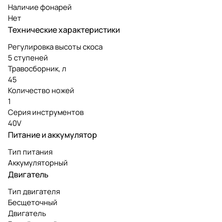
Наличие фонарей
Нет
Технические характеристики
Регулировка высоты скоса
5 ступеней
Травосборник, л
45
Количество ножей
1
Серия инструментов
40V
Питание и аккумулятор
Тип питания
Аккумуляторный
Двигатель
Тип двигателя
Бесщеточный
Двигатель