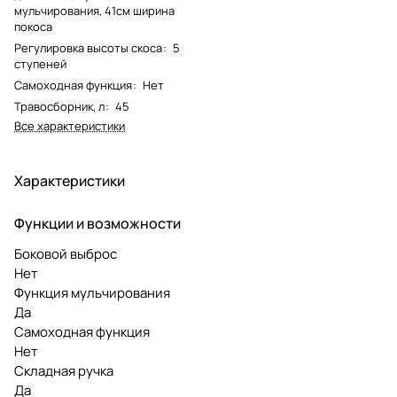
мульчирования, 41см ширина
покоса
Регулировка высоты скоса
:
5
ступеней
Самоходная функция
:
Нет
Травосборник, л
:
45
Все характеристики
Характеристики
Функции и возможности
Боковой выброс
Нет
Функция мульчирования
Да
Самоходная функция
Нет
Складная ручка
Да