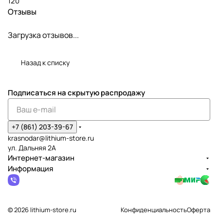
120
Отзывы
Загрузка отзывов...
Назад к списку
Подписаться
на скрытую распродажу
+7 (861) 203-39-67
krasnodar@lithium-store.ru
ул. Дальняя 2А
Интернет-магазин
Информация
© 2026 lithium-store.ru
Конфиденциальность
Оферта