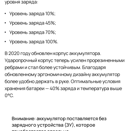
уровня заряда:
Уровень заряда 10%;
Уровень заряда 45%;
Уровень заряда 70%;
Уровень заряда 100%.
В 2020 году обновлен корпус аккумулятора.
Ударопрочный корпус теперь усилен прорезиненными
ребрами и стал более устойчивым. Благодаря
обновленному эргономичному дизайну аккумулятор
более удобно держать в руке. Оптимальные условия
хранения батареи — 40% заряда и температура выше
0°С.
Внимание: аккумулятор поставляется без
зарядного устройства (ЗУ), которое