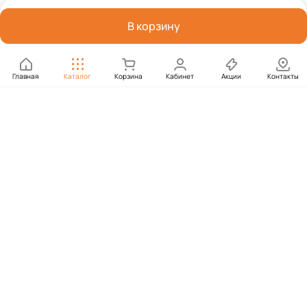
В корзину
Главная
Каталог
Корзина
Кабинет
Акции
Контакты