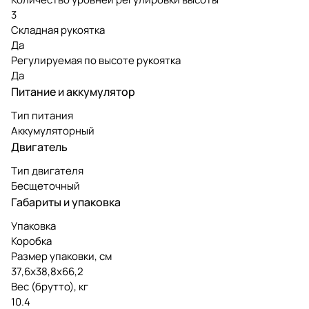
3
Складная рукоятка
Да
Регулируемая по высоте рукоятка
Да
Питание и аккумулятор
Тип питания
Аккумуляторный
Двигатель
Тип двигателя
Бесщеточный
Габариты и упаковка
Упаковка
Коробка
Размер упаковки, см
37,6х38,8х66,2
Вес (брутто), кг
10.4