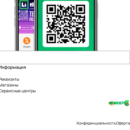
Информация
Реквизиты
Магазины
Сервисные центры
Конфиденциальность
Оферта