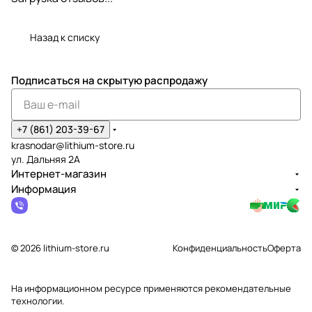
Назад к списку
Подписаться
на скрытую распродажу
+7 (861) 203-39-67
krasnodar@lithium-store.ru
ул. Дальняя 2А
Интернет-магазин
Информация
© 2026 lithium-store.ru
Конфиденциальность
Оферта
На информационном ресурсе применяются
рекомендательные
технологии
.