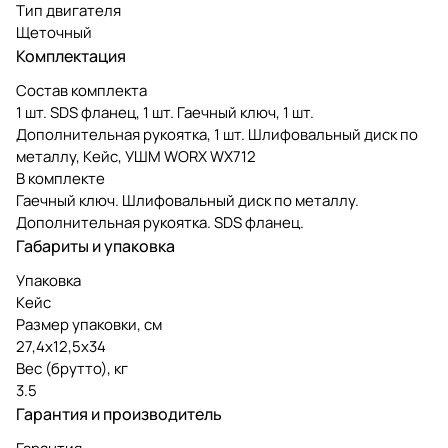
Тип двигателя
Щеточный
Комплектация
Состав комплекта
1 шт. SDS фланец, 1 шт. Гаечный ключ, 1 шт.
Дополнительная рукоятка, 1 шт. Шлифовальный диск по
металлу, Кейс, УШМ WORX WX712
В комплекте
Гаечный ключ. Шлифовальный диск по металлу.
Дополнительная рукоятка. SDS фланец.
Габариты и упаковка
Упаковка
Кейс
Размер упаковки, см
27,4х12,5х34
Вес (брутто), кг
3.5
Гарантия и производитель