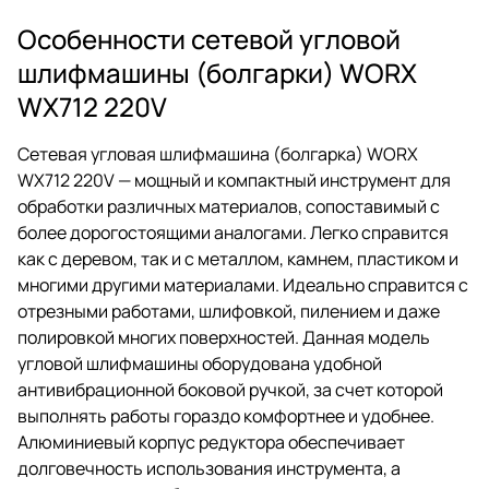
Особенности сетевой угловой
шлифмашины (болгарки) WORX
WX712 220V
Сетевая угловая шлифмашина (болгарка) WORX
WX712 220V — мощный и компактный инструмент для
обработки различных материалов, сопоставимый с
более дорогостоящими аналогами. Легко справится
как с деревом, так и с металлом, камнем, пластиком и
многими другими материалами. Идеально справится с
отрезными работами, шлифовкой, пилением и даже
полировкой многих поверхностей. Данная модель
угловой шлифмашины оборудована удобной
антивибрационной боковой ручкой, за счет которой
выполнять работы гораздо комфортнее и удобнее.
Алюминиевый корпус редуктора обеспечивает
долговечность использования инструмента, а