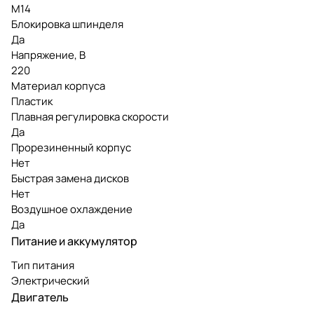
М14
Блокировка шпинделя
Да
Напряжение, В
220
Материал корпуса
Пластик
Плавная регулировка скорости
Да
Прорезиненный корпус
Нет
Быстрая замена дисков
Нет
Воздушное охлаждение
Да
Питание и аккумулятор
Тип питания
Электрический
Двигатель