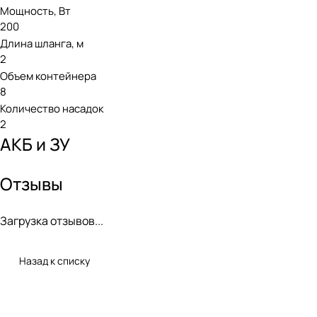
Мощность, Вт
200
Длина шланга, м
2
Объем контейнера
8
Количество насадок
2
АКБ и ЗУ
Отзывы
Загрузка отзывов...
Назад к списку