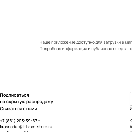
Наше приложение доступно для загрузки в мага
Подробная информация и публичная оферта р
Подписаться
на скрытую распродажу
Связаться с нами
+7 (861) 203-39-67
К
krasnodar@lithium-store.ru