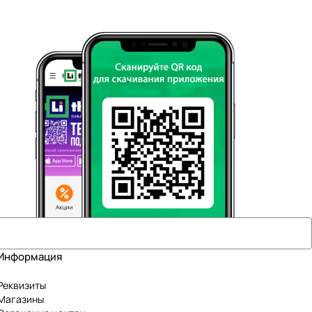
Информация
Реквизиты
Магазины