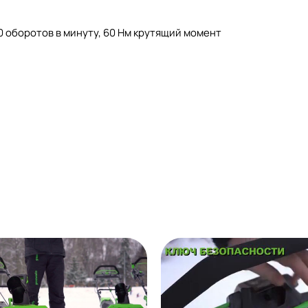
 оборотов в минуту, 60 Нм крутящий момент