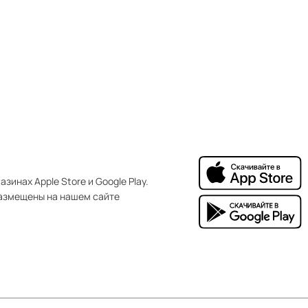
зинах Apple Store и Google Play.
азмещены на нашем сайте