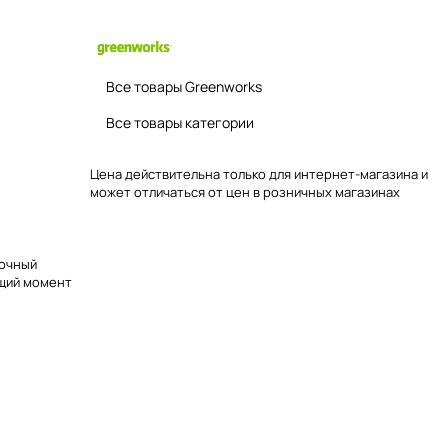
Все товары Greenworks
Все товары категории
Цена действительна только для интернет-магазина и
может отличаться от цен в розничных магазинах
точный
ящий момент