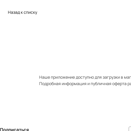
Назад к списку
Наше приложение доступно для загрузки в мага
Подробная информация и публичная оферта р
Подписаться