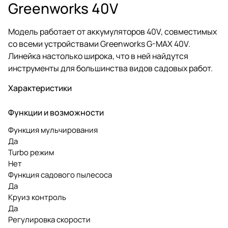
Greenworks 40V
Модель работает от аккумуляторов 40V, совместимых
со всеми устройствами Greenworks G-MAX 40V.
Линейка настолько широка, что в ней найдутся
инструменты для большинства видов садовых работ.
Характеристики
Функции и возможности
Функция мульчирования
Да
Turbo режим
Нет
Функция садового пылесоса
Да
Круиз контроль
Да
Регулировка скорости