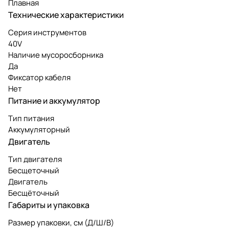
Плавная
Технические характеристики
Серия инструментов
40V
Наличие мусоросборника
Да
Фиксатор кабеля
Нет
Питание и аккумулятор
Тип питания
Аккумуляторный
Двигатель
Тип двигателя
Бесщеточный
Двигатель
Бесщёточный
Габариты и упаковка
Размер упаковки, см (Д/Ш/В)