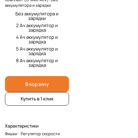
аккумулятора и зарядки
Без аккумулятора и
зарядки
2 Ач аккумулятор и
зарядка
4 Ач аккумулятор и
зарядка
5 Ач аккумулятор и
зарядка
8 Ач аккумулятор и
зарядка
В корзину
Купить в 1 клик
Характеристики
Фишки
:
Регулятор скорости