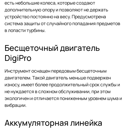
есть небольшие колеса, которые создают
дополнительную опору и позволяют не держать
устройство постоянно на весу. Предусмотрена
система защиты от случайного попадания предметов
в лопасти турбины.
Бесщеточный двигатель
DigiPro
Инструмент оснащен передовым бесщеточным
двигателем. Такой двигатель меньше подвержен
износу, имеет более продолжительный срок службы и
не нуждается в сложном обслуживании, при этом
экологичен и отличается пониженным уровнем шума и
вибрации.
Аккумуляторная линейка