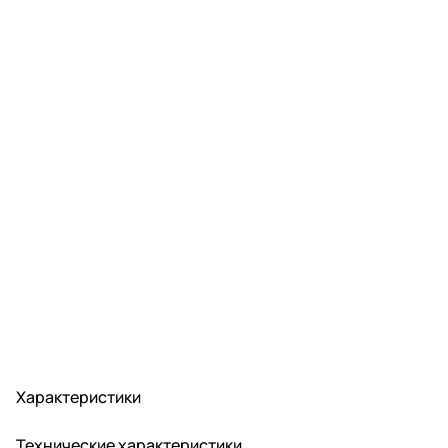
Характеристики
Технические характеристики