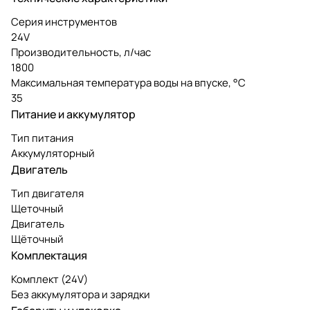
Серия инструментов
24V
Производительность, л/час
1800
Максимальная температура воды на впуске, °C
35
Питание и аккумулятор
Тип питания
Аккумуляторный
Двигатель
Тип двигателя
Щеточный
Двигатель
Щёточный
Комплектация
Комплект (24V)
Без аккумулятора и зарядки