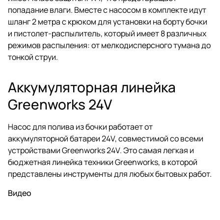
попадание влаги. Вместе с насосом в комплекте идут
шланг 2 метра с крюком для установки на борту бочки
и пистолет-распылитель, который имеет 8 различных
режимов распыления: от мелкодисперсного тумана до
тонкой струи.
Аккумуляторная линейка
Greenworks 24V
Насос для полива из бочки работает от
аккумуляторной батареи 24V, совместимой со всеми
устройствами Greenworks 24V. Это самая легкая и
бюджетная линейка техники Greenworks, в которой
представлены инструменты для любых бытовых работ.
Видео