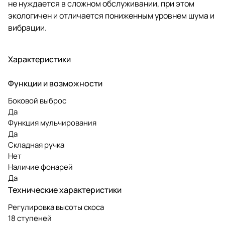
не нуждается в сложном обслуживании, при этом
экологичен и отличается пониженным уровнем шума и
вибрации.
Характеристики
Функции и возможности
Боковой выброс
Да
Функция мульчирования
Да
Складная ручка
Нет
Наличие фонарей
Да
Технические характеристики
Регулировка высоты скоса
18 ступеней