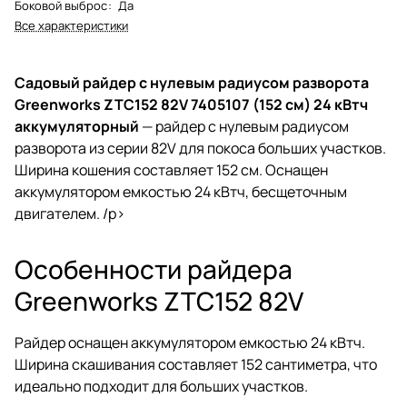
Боковой выброс
:
Да
Все характеристики
Садовый райдер с нулевым радиусом разворота
Greenworks ZTC152 82V 7405107 (152 см) 24 кВтч
аккумуляторный
— райдер с нулевым радиусом
разворота из серии 82V для покоса больших участков.
Ширина кошения составляет 152 см. Оснащен
аккумулятором емкостью 24 кВтч, бесщеточным
двигателем. /p>
Особенности райдера
Greenworks ZTC152 82V
Райдер оснащен аккумулятором емкостью 24 кВтч.
Ширина скашивания составляет 152 сантиметра, что
идеально подходит для больших участков.