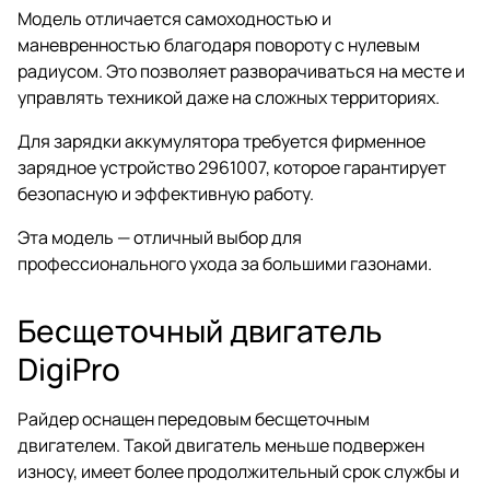
Модель отличается самоходностью и
маневренностью благодаря повороту с нулевым
радиусом. Это позволяет разворачиваться на месте и
управлять техникой даже на сложных территориях.
Для зарядки аккумулятора требуется фирменное
зарядное устройство 2961007, которое гарантирует
безопасную и эффективную работу.
Эта модель — отличный выбор для
профессионального ухода за большими газонами.
Бесщеточный двигатель
DigiPro
Райдер оснащен передовым бесщеточным
двигателем. Такой двигатель меньше подвержен
износу, имеет более продолжительный срок службы и