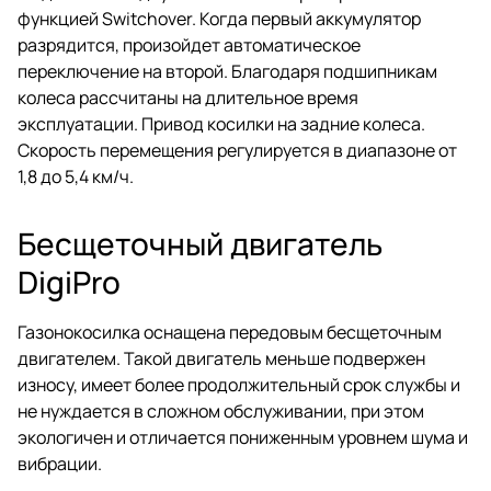
функцией Switchover. Когда первый аккумулятор
разрядится, произойдет автоматическое
переключение на второй. Благодаря подшипникам
колеса рассчитаны на длительное время
эксплуатации. Привод косилки на задние колеса.
Скорость перемещения регулируется в диапазоне от
1,8 до 5,4 км/ч.
Бесщеточный двигатель
DigiPro
Газонокосилка оснащена передовым бесщеточным
двигателем. Такой двигатель меньше подвержен
износу, имеет более продолжительный срок службы и
не нуждается в сложном обслуживании, при этом
экологичен и отличается пониженным уровнем шума и
вибрации.