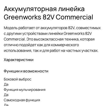
Аккумуляторная линейка
Greenworks 82V Commercial
Модель работает от аккумуляторов 82V, совместимых
с другими устройствами линейки Greenworks 82V
Commercial. Это высококлассная техника, которая
отлично подойдет как для коммерческого
использования, так и для работ на частных участках.
Характеристики
Функции и возможности
Боковой выброс
Да
Функция мульчирования
Да
Самоходная функция
Да