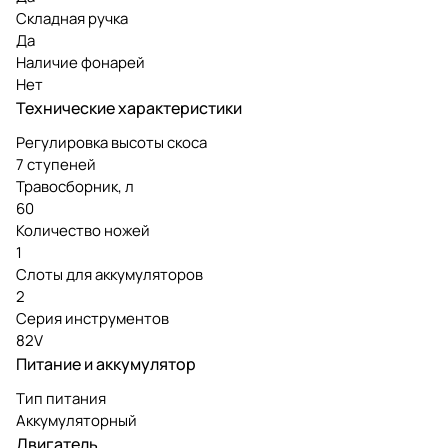
Складная ручка
Да
Наличие фонарей
Нет
Технические характеристики
Регулировка высоты скоса
7 ступеней
Травосборник, л
60
Количество ножей
1
Слоты для аккумуляторов
2
Серия инструментов
82V
Питание и аккумулятор
Тип питания
Аккумуляторный
Двигатель