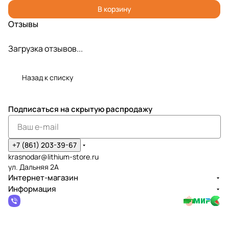
В корзину
Отзывы
Загрузка отзывов...
Назад к списку
Подписаться
на скрытую распродажу
+7 (861) 203-39-67
krasnodar@lithium-store.ru
ул. Дальняя 2А
Интернет-магазин
Информация