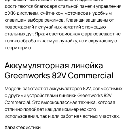
достигаются благодаря стальной панели управления
с ЖК-дисплеем, счётчиком моточасов и удобным
клавишам выбора режимов. Клавиши защищены от
повреждений и случайных нажатий с помощью
стальных дуг. Яркая светодиодная фара освещает не
только обрабатываемую лужайку, но и окружающую
территорию.
Аккумуляторная линейка
Greenworks 82V Commercial
Модель работает от аккумуляторов 82V, совместимых
с другими устройствами линейки Greenworks 82V
Commercial. Это высококлассная техника, которая
отлично подойдет как для коммерческого
использования, так и для работ на частных участках.
Характеристики