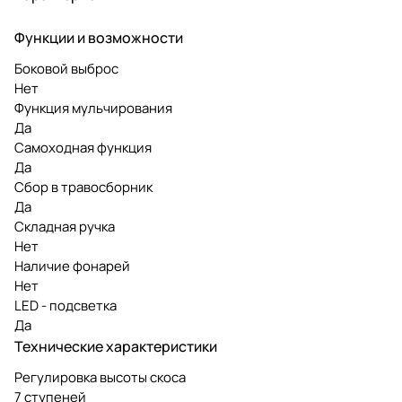
Функции и возможности
Боковой выброс
Нет
Функция мульчирования
Да
Самоходная функция
Да
Сбор в травосборник
Да
Складная ручка
Нет
Наличие фонарей
Нет
LED - подсветка
Да
Технические характеристики
Регулировка высоты скоса
7 ступеней