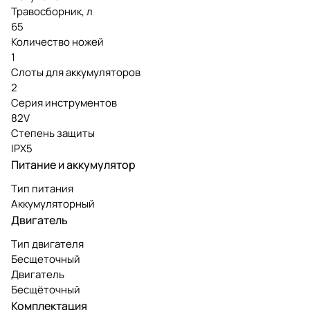
Травосборник, л
65
Количество ножей
1
Слоты для аккумуляторов
2
Серия инструментов
82V
Степень защиты
IPX5
Питание и аккумулятор
Тип питания
Аккумуляторный
Двигатель
Тип двигателя
Бесщеточный
Двигатель
Бесщёточный
Комплектация