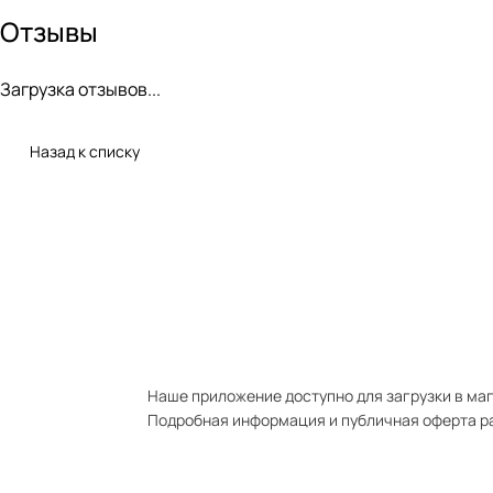
Отзывы
Загрузка отзывов...
Назад к списку
Наше приложение доступно для загрузки в мага
Подробная информация и публичная оферта р