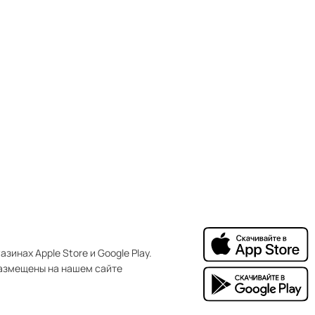
зинах Apple Store и Google Play.
азмещены на нашем сайте