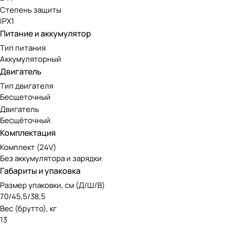
Степень защиты
IPX1
Питание и аккумулятор
Тип питания
Аккумуляторный
Двигатель
Тип двигателя
Бесщеточный
Двигатель
Бесщёточный
Комплектация
Комплект (24V)
Без аккумулятора и зарядки
Габариты и упаковка
Размер упаковки, см (Д/Ш/В)
70/45,5/38,5
Вес (брутто), кг
13