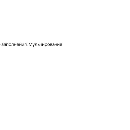
ор заполнения, Мульчирование