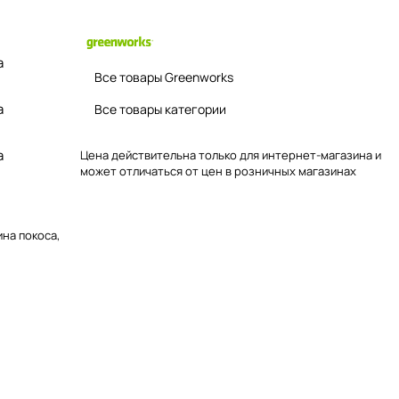
а
Все товары Greenworks
а
Все товары категории
а
Цена действительна только для интернет-магазина и
может отличаться от цен в розничных магазинах
ина покоса,