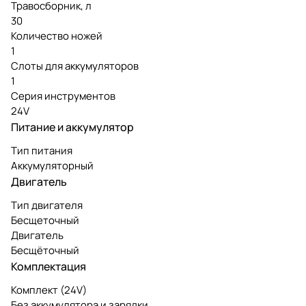
Травосборник, л
30
Количество ножей
1
Слоты для аккумуляторов
1
Серия инструментов
24V
Питание и аккумулятор
Тип питания
Аккумуляторный
Двигатель
Тип двигателя
Бесщеточный
Двигатель
Бесщёточный
Комплектация
Комплект (24V)
Без аккумулятора и зарядки