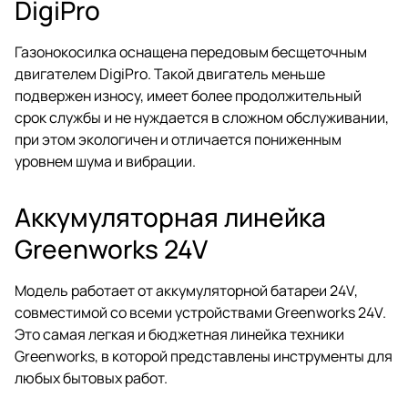
DigiPro
Газонокосилка оснащена передовым бесщеточным
двигателем DigiPro. Такой двигатель меньше
подвержен износу, имеет более продолжительный
срок службы и не нуждается в сложном обслуживании,
при этом экологичен и отличается пониженным
уровнем шума и вибрации.
Аккумуляторная линейка
Greenworks 24V
Модель работает от аккумуляторной батареи 24V,
совместимой со всеми устройствами Greenworks 24V.
Это самая легкая и бюджетная линейка техники
Greenworks, в которой представлены инструменты для
любых бытовых работ.