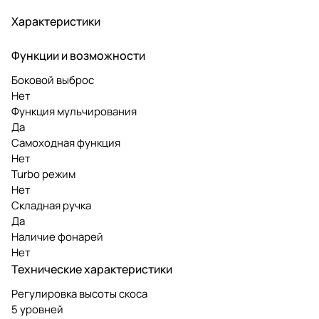
Характеристики
Функции и возможности
Боковой выброс
Нет
Функция мульчирования
Да
Самоходная функция
Нет
Turbo режим
Нет
Складная ручка
Да
Наличие фонарей
Нет
Технические характеристики
Регулировка высоты скоса
5 уровней