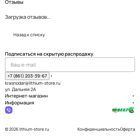
Отзывы
Загрузка отзывов...
Назад к списку
Подписаться
на скрытую распродажу
+7 (861) 203-39-67
krasnodar@lithium-store.ru
ул. Дальняя 2А
Интернет-магазин
Информация
© 2026 lithium-store.ru
Конфиденциальность
Оферта