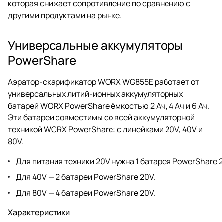
которая снижает сопротивление по сравнению с
другими продуктами на рынке.
Универсальные аккумуляторы
PowerShare
Аэратор-скарификатор WORX WG855E работает от
универсальных литий-ионных аккумуляторных
батарей WORX PowerShare ёмкостью 2 Ач, 4 Ач и 6 Ач.
Эти батареи совместимы со всей аккумуляторной
техникой WORX PowerShare: с линейками 20V, 40V и
80V.
Для питания техники 20V нужна 1 батарея PowerShare 
Для 40V — 2 батареи PowerShare 20V.
Для 80V — 4 батареи PowerShare 20V.
Характеристики