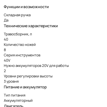
Функции и возможности
Складная ручка
Да
Технические характеристики
Травосборник, л
40
Количество ножей
8
Серия инструментов
40V
Нужно аккумуляторов 20V для работы
2
Уровни регулировки высоты
3 уровня
Питание и аккумулятор
Тип питания
Аккумуляторный
Двигатель