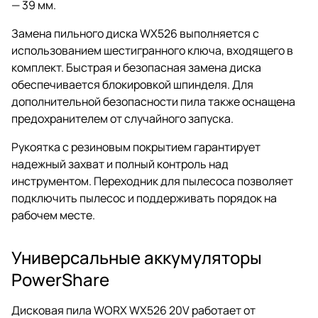
— 39 мм.
Замена пильного диска WX526 выполняется с
использованием шестигранного ключа, входящего в
комплект. Быстрая и безопасная замена диска
обеспечивается блокировкой шпинделя. Для
дополнительной безопасности пила также оснащена
предохранителем от случайного запуска.
Рукоятка с резиновым покрытием гарантирует
надежный захват и полный контроль над
инструментом. Переходник для пылесоса позволяет
подключить пылесос и поддерживать порядок на
рабочем месте.
Универсальные аккумуляторы
PowerShare
Дисковая пила WORX WX526 20V работает от