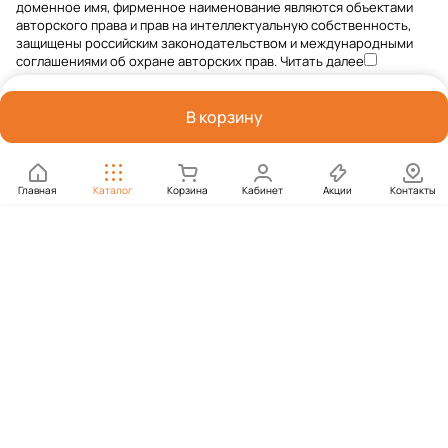
доменное имя, фирменное наименование являются объектами
авторского права и прав на интеллектуальную собственность,
защищены российским законодательством и международными
соглашениями об охране авторских прав.
Читать далее
В корзину
Главная
Каталог
Корзина
Кабинет
Акции
Контакты