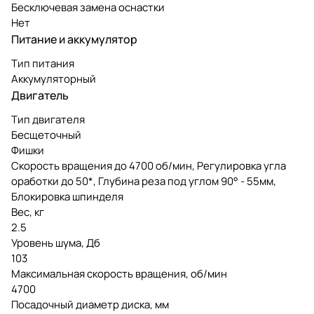
Бесключевая замена оснастки
Нет
Питание и аккумулятор
Тип питания
Аккумуляторный
Двигатель
Тип двигателя
Бесщеточный
Фишки
Скорость вращения до 4700 об/мин, Регулировка угла
оработки до 50*, Глубина реза под углом 90° - 55мм,
Блокировка шпинделя
Вес, кг
2.5
Уровень шума, Дб
103
Максимальная скорость вращения, об/мин
4700
Посадочный диаметр диска, мм