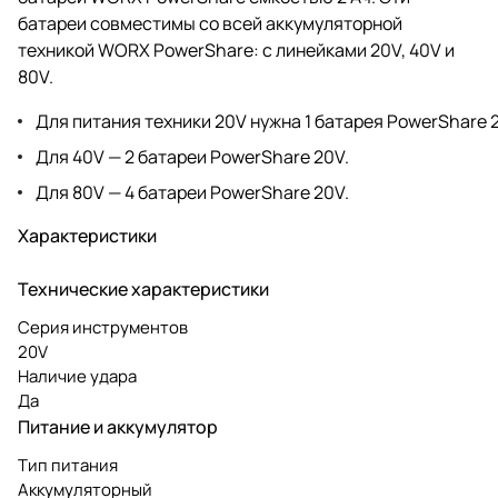
батареи совместимы со всей аккумуляторной
техникой WORX PowerShare: с линейками 20V, 40V и
80V.
Для питания техники 20V нужна 1 батарея PowerShare 
Для 40V — 2 батареи PowerShare 20V.
Для 80V — 4 батареи PowerShare 20V.
Характеристики
Технические характеристики
Серия инструментов
20V
Наличие удара
Да
Питание и аккумулятор
Тип питания
Аккумуляторный