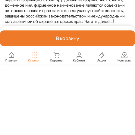
доменное имя, фирменное наименование являются объектами
авторского права и прав на интеллектуальную собственность,
защищены российским законодательством и международными
соглашениями об охране авторских прав.
Читать далее
В корзину
Главная
Каталог
Корзина
Кабинет
Акции
Контакты