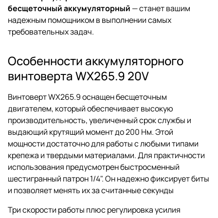
бесщеточный аккумуляторный
— станет вашим
надежным помощником в выполнении самых
требовательных задач.
Особенности аккумуляторного
винтоверта WX265.9 20V
Винтоверт WX265.9 оснащен бесщеточным
двигателем, который обеспечивает высокую
производительность, увеличенный срок службы и
выдающий крутящий момент до 200 Нм. Этой
мощности достаточно для работы с любыми типами
крепежа и твердыми материалами. Для практичности
использования предусмотрен быстросменный
шестигранный патрон 1/4". Он надежно фиксирует биты
и позволяет менять их за считанные секунды
Три скорости работы плюс регулировка усилия