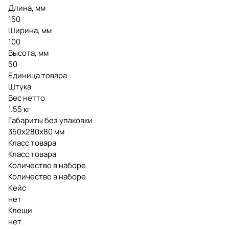
Длина, мм
150
Ширина, мм
100
Высота, мм
50
Единица товара
Штука
Вес нетто
1.55 кг
Габариты без упаковки
350х280х80 мм
Класс товара
Класс товара
Количество в наборе
Количество в наборе
Кейс
нет
Клещи
нет