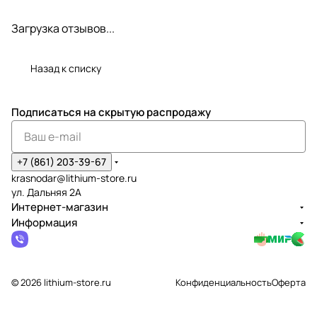
Загрузка отзывов...
Назад к списку
Подписаться
на скрытую распродажу
+7 (861) 203-39-67
krasnodar@lithium-store.ru
ул. Дальняя 2А
Интернет-магазин
Информация
© 2026 lithium-store.ru
Конфиденциальность
Оферта