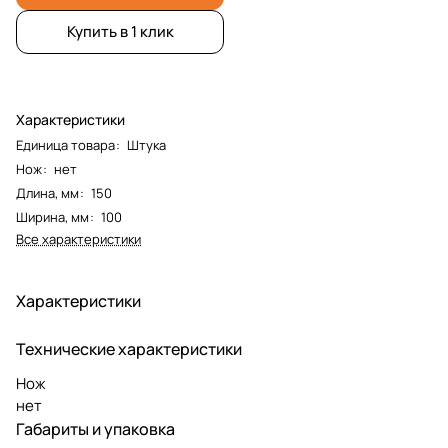
Купить в 1 клик
Характеристики
Единица товара
:
Штука
Нож
:
нет
Длина, мм
:
150
Ширина, мм
:
100
Все характеристики
Характеристики
Технические характеристики
Нож
нет
Габариты и упаковка