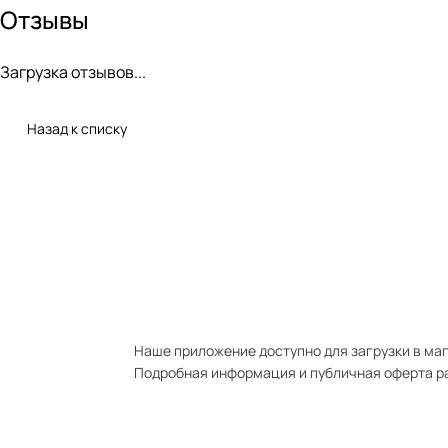
Отзывы
Загрузка отзывов...
Назад к списку
Наше приложение доступно для загрузки в мага
Подробная информация и публичная оферта р