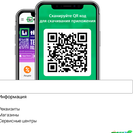
Информация
Реквизиты
Магазины
Сервисные центры