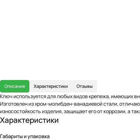
Описание
Характеристики
Отзывы
Ключ используется для любых видов крепежа, имеющих вн
Изготовлен из хром-молибден-ванадиевой стали, отлича
износостойкость изделия, защищает его от коррозии, а та
Характеристики
Габариты и упаковка