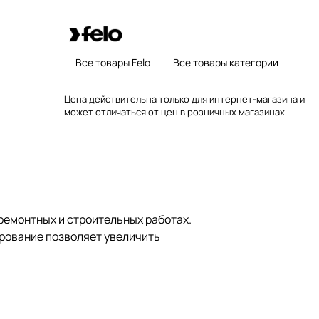
Все товары Felo
Все товары категории
Цена действительна только для интернет-магазина и
может отличаться от цен в розничных магазинах
ремонтных и строительных работах.
рование позволяет увеличить