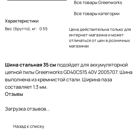
Все товары Greenworks
Все товары категории
Характеристики
Вес (брутто), кг
:
0.55
Цена действительна только для
интернет-магазина и может
отличаться от цен в розничных
магазинах
Шина стальная 35 см
подойдет для аккумуляторной
цепной пилы Greenworks GD40CS15 40V 2005707. Шина
выполнена из кремнистой стали. Ширина паза
составляет 1.3 мм.
Отзывы
Загрузка отзывов...
Назад к списку