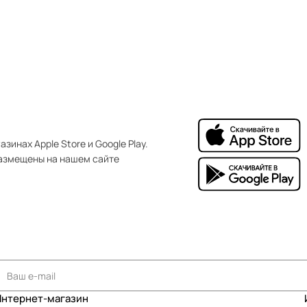
зинах Apple Store и Google Play.
азмещены на нашем сайте
Интернет-магазин