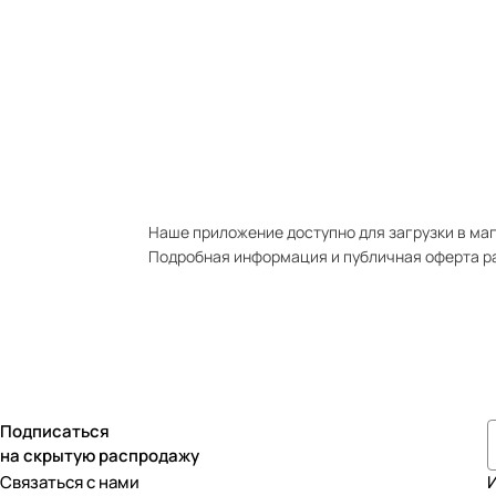
Наше приложение доступно для загрузки в мага
Подробная информация и публичная оферта р
Подписаться
на скрытую распродажу
Связаться с нами