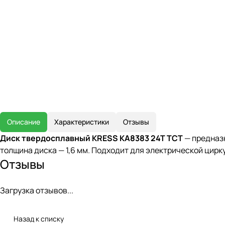
Описание
Характеристики
Отзывы
Диск твердосплавный KRESS KA8383 24T TCT
— предназн
толщина диска — 1,6 мм. Подходит для электрической цирк
Отзывы
Загрузка отзывов...
Назад к списку