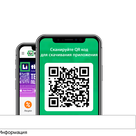
Информация