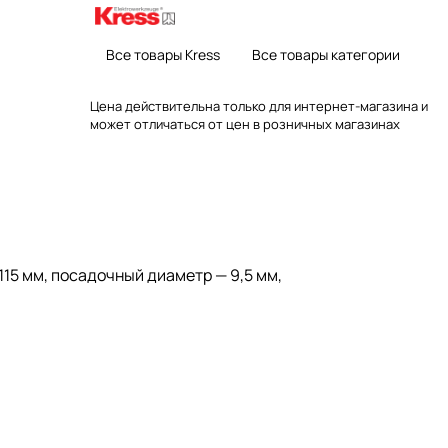
Все товары Kress
Все товары категории
Цена действительна только для интернет-магазина и
может отличаться от цен в розничных магазинах
15 мм, посадочный диаметр — 9,5 мм,