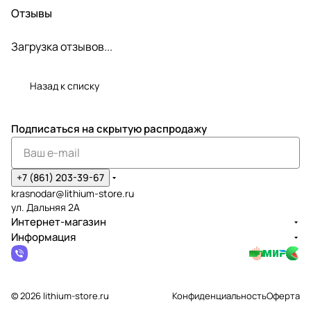
Отзывы
Загрузка отзывов...
Назад к списку
Подписаться
на скрытую распродажу
+7 (861) 203-39-67
krasnodar@lithium-store.ru
ул. Дальняя 2А
Интернет-магазин
Информация
© 2026 lithium-store.ru
Конфиденциальность
Оферта