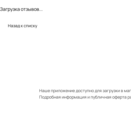
Загрузка отзывов...
Назад к списку
Наше приложение доступно для загрузки в мага
Подробная информация и публичная оферта р