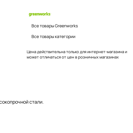
Все товары Greenworks
Все товары категории
Цена действительна только для интернет-магазина и
может отличаться от цен в розничных магазинах
ысокопрочной стали.