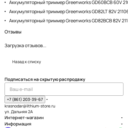
Аккумуляторный триммер Greenworks GD60BCB 60V 21
Аккумуляторный триммер Greenworks GD82LT 82V 2110
Аккумуляторный триммер Greenworks GD82BCB 82V 21
Отзывы
Загрузка отзывов...
Назад к списку
Подписаться
на скрытую распродажу
+7 (861) 203-39-67
krasnodar@lithium-store.ru
ул. Дальняя 2А
Интернет-магазин
Информация