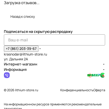
Загрузка отзывов...
Назад к списку
Подписаться
на скрытую распродажу
+7 (861) 203-39-67
krasnodar@lithium-store.ru
ул. Дальняя 2А
Интернет-магазин
Информация
© 2026 lithium-store.ru
Конфиденциальность
Оферта
На информационном ресурсе применяются
рекомендательные
технологии
.