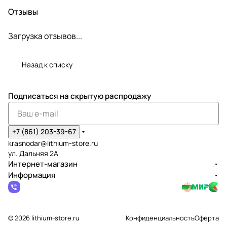
Отзывы
Загрузка отзывов...
Назад к списку
Подписаться
на скрытую распродажу
+7 (861) 203-39-67
krasnodar@lithium-store.ru
ул. Дальняя 2А
Интернет-магазин
Информация
© 2026 lithium-store.ru
Конфиденциальность
Оферта