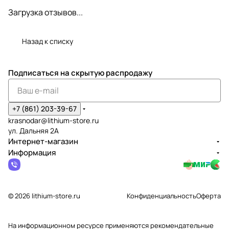
Загрузка отзывов...
Назад к списку
Подписаться
на скрытую распродажу
+7 (861) 203-39-67
krasnodar@lithium-store.ru
ул. Дальняя 2А
Интернет-магазин
Информация
© 2026 lithium-store.ru
Конфиденциальность
Оферта
На информационном ресурсе применяются
рекомендательные