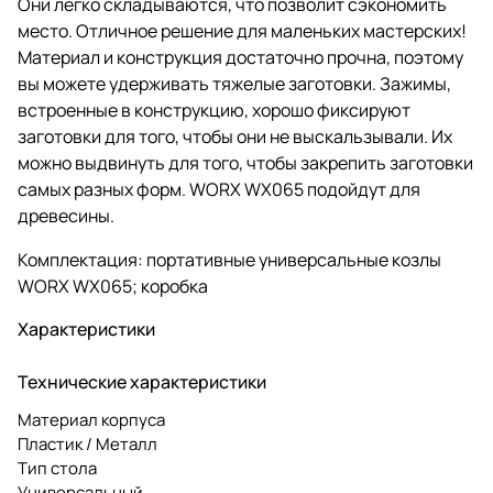
Они легко складываются, что позволит сэкономить
место. Отличное решение для маленьких мастерских!
Материал и конструкция достаточно прочна, поэтому
вы можете удерживать тяжелые заготовки. Зажимы,
встроенные в конструкцию, хорошо фиксируют
заготовки для того, чтобы они не выскальзывали. Их
можно выдвинуть для того, чтобы закрепить заготовки
самых разных форм. WORX WX065 подойдут для
древесины.
Комплектация: портативные универсальные козлы
WORX WX065; коробка
Характеристики
Технические характеристики
Материал корпуса
Пластик / Металл
Тип стола
Универсальный