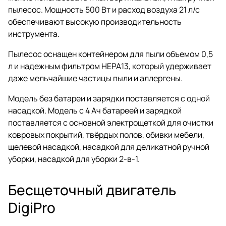
пылесос. Мощность 500 Вт и расход воздуха 21 л/с
обеспечивают высокую производительность
инструмента.
Пылесос оснащен контейнером для пыли объемом 0,5
л и надежным фильтром HEPA13, который удерживает
даже мельчайшие частицы пыли и аллергены.
Модель без батареи и зарядки поставляется с одной
насадкой. Модель с 4 Ач батареей и зарядкой
поставляется с основной электрощеткой для очистки
ковровых покрытий, твёрдых полов, обивки мебели,
щелевой насадкой, насадкой для деликатной ручной
уборки, насадкой для уборки 2-в-1.
Бесщеточный двигатель
DigiPro