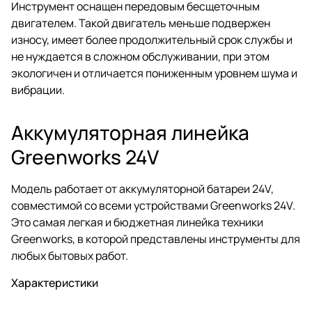
Инструмент оснащен передовым бесщеточным
двигателем. Такой двигатель меньше подвержен
износу, имеет более продолжительный срок службы и
не нуждается в сложном обслуживании, при этом
экологичен и отличается пониженным уровнем шума и
вибрации.
Аккумуляторная линейка
Greenworks 24V
Модель работает от аккумуляторной батареи 24V,
совместимой со всеми устройствами Greenworks 24V.
Это самая легкая и бюджетная линейка техники
Greenworks, в которой представлены инструменты для
любых бытовых работ.
Характеристики