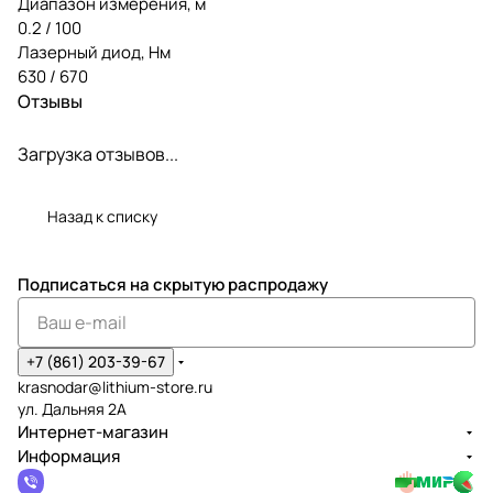
Диапазон измерения, м
0.2 / 100
Лазерный диод, Нм
630 / 670
Отзывы
Загрузка отзывов...
Назад к списку
Подписаться
на скрытую распродажу
+7 (861) 203-39-67
krasnodar@lithium-store.ru
ул. Дальняя 2А
Интернет-магазин
Информация