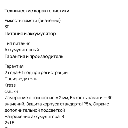
Технические характеристики
Емкость памяти (значения)
30
Питание и аккумулятор
Тип питания
Аккумуляторный
Гарантия и производитель
Гарантия
2 года + 1 год при регистрации
Производитель
Kress
Фишки
Измерение с точностью ± 2 мм, Емкость памяти — 30
значений, Защита корпуса стандарта IP54, Экран с
дополнительной подсветкой
Напряжение аккумулятора, В
2х1.5