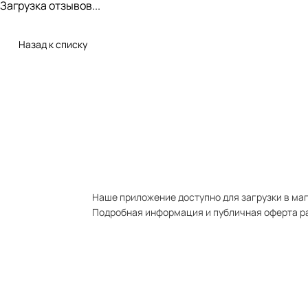
Загрузка отзывов...
Назад к списку
Наше приложение доступно для загрузки в мага
Подробная информация и публичная оферта р