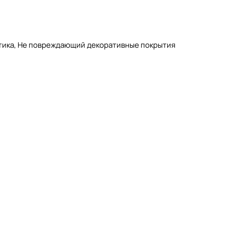
стика, Не повреждающий декоративные покрытия