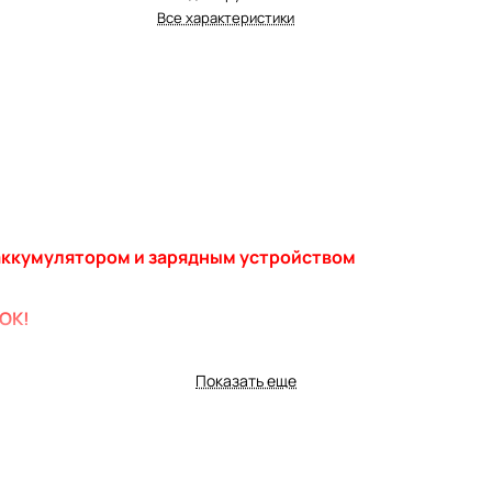
Все характеристики
 аккумулятором и зарядным устройством
ОК!
Показать еще