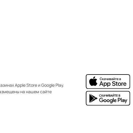
зинах Apple Store и Google Play.
азмещены на нашем сайте