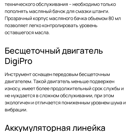
технического обслуживания – необходимо только
пополнять масляный бачок для смазки штанги.
Прозрачный корпус масляного бачка объемом 80 мл
позволяет легко контролировать уровень
оставшегося масла.
Бесщеточный двигатель
DigiPro
Инструмент оснащен передовым бесщеточным
двигателем. Такой двигатель меньше подвержен
износу, имеет более продолжительный срок службы и
не нуждается в сложном обслуживании, при этом
экологичен и отличается пониженным уровнем шума и
вибрации.
Аккумуляторная линейка