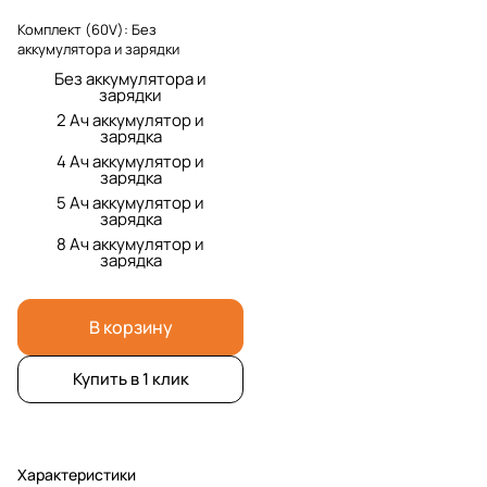
Комплект (60V):
Без
аккумулятора и зарядки
Без аккумулятора и
зарядки
2 Ач аккумулятор и
зарядка
4 Ач аккумулятор и
зарядка
5 Ач аккумулятор и
зарядка
8 Ач аккумулятор и
зарядка
В корзину
Купить в 1 клик
Характеристики