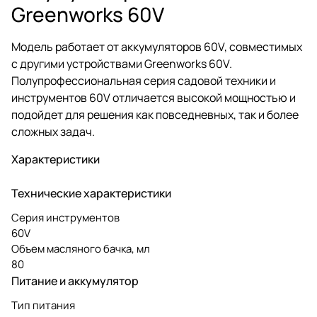
Greenworks 60V
Модель работает от аккумуляторов 60V, совместимых
с другими устройствами Greenworks 60V.
Полупрофессиональная серия садовой техники и
инструментов 60V отличается высокой мощностью и
подойдет для решения как повседневных, так и более
сложных задач.
Характеристики
Технические характеристики
Серия инструментов
60V
Объем масляного бачка, мл
80
Питание и аккумулятор
Тип питания