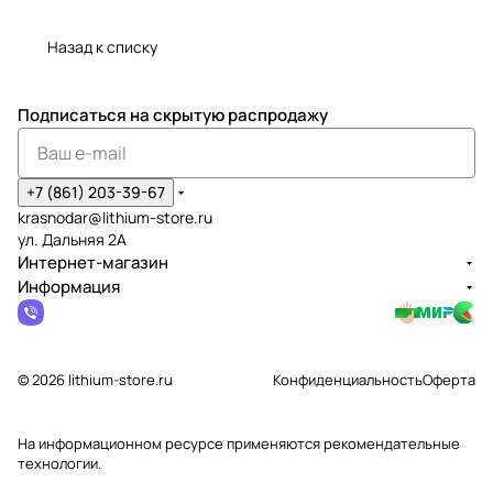
Назад к списку
Подписаться
на скрытую распродажу
+7 (861) 203-39-67
krasnodar@lithium-store.ru
ул. Дальняя 2А
Интернет-магазин
Информация
© 2026 lithium-store.ru
Конфиденциальность
Оферта
На информационном ресурсе применяются
рекомендательные
технологии
.