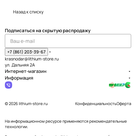
Назад к списку
Подписаться
на скрытую распродажу
+7 (861) 203-39-67
krasnodar@lithium-store.ru
ул. Дальняя 2А
Интернет-магазин
Информация
© 2026 lithium-store.ru
Конфиденциальность
Оферта
На информационном ресурсе применяются
рекомендательные
технологии
.