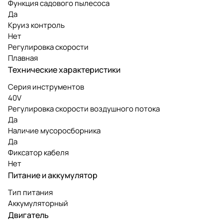
Функция садового пылесоса
Да
Круиз контроль
Нет
Регулировка скорости
Плавная
Технические характеристики
Серия инструментов
40V
Регулировка скорости воздушного потока
Да
Наличие мусоросборника
Да
Фиксатор кабеля
Нет
Питание и аккумулятор
Тип питания
Аккумуляторный
Двигатель