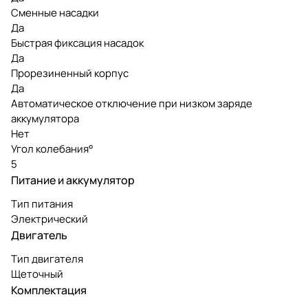
Сменные насадки
Да
Быстрая фиксация насадок
Да
Прорезиненный корпус
Да
Автоматическое отключение при низком заряде
аккумулятора
Нет
Угол колебания°
5
Питание и аккумулятор
Тип питания
Электрический
Двигатель
Тип двигателя
Щеточный
Комплектация