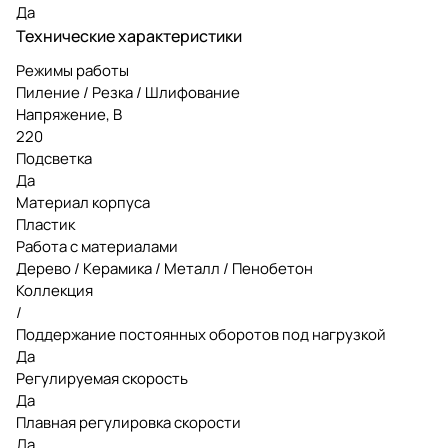
Да
Технические характеристики
Режимы работы
Пиление / Резка / Шлифование
Напряжение, В
220
Подсветка
Да
Материал корпуса
Пластик
Работа с материалами
Дерево / Керамика / Металл / Пенобетон
Коллекция
/
Поддержание постоянных оборотов под нагрузкой
Да
Регулируемая скорость
Да
Плавная регулировка скорости
Да