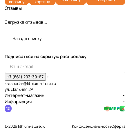
корзину
корзину
Отзывы
Загрузка отзывов...
Назад к списку
Подписаться
на скрытую распродажу
+7 (861) 203-39-67
krasnodar@lithium-store.ru
ул. Дальняя 2А
Интернет-магазин
Информация
© 2026 lithium-store.ru
Конфиденциальность
Оферта