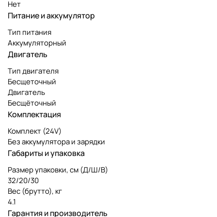
Нет
Питание и аккумулятор
Тип питания
Аккумуляторный
Двигатель
Тип двигателя
Бесщеточный
Двигатель
Бесщёточный
Комплектация
Комплект (24V)
Без аккумулятора и зарядки
Габариты и упаковка
Размер упаковки, см (Д/Ш/В)
32/20/30
Вес (брутто), кг
4.1
Гарантия и производитель