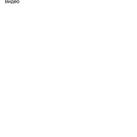
Видео