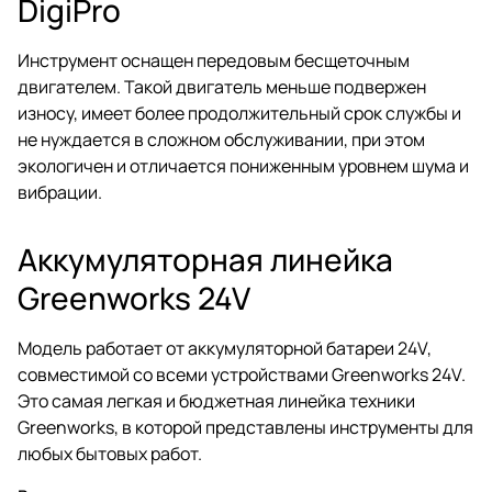
DigiPro
Инструмент оснащен передовым бесщеточным
двигателем. Такой двигатель меньше подвержен
износу, имеет более продолжительный срок службы и
не нуждается в сложном обслуживании, при этом
экологичен и отличается пониженным уровнем шума и
вибрации.
Аккумуляторная линейка
Greenworks 24V
Модель работает от аккумуляторной батареи 24V,
совместимой со всеми устройствами Greenworks 24V.
Это самая легкая и бюджетная линейка техники
Greenworks, в которой представлены инструменты для
любых бытовых работ.