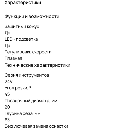
Характеристики
Функции и возможности
Защитный кожух
Да
LED - подсветка
Да
Регулировка скорости
Плавная
Технические характеристики
Серия инструментов
24V
Угол резки, °
45
Посадочный диаметр, мм
20
Глубина реза, мм
63
Бесключевая замена оснастки