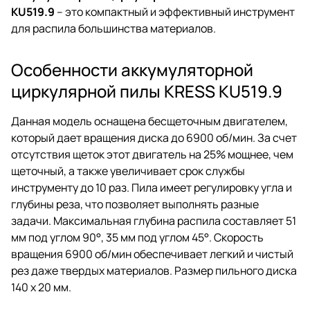
KU519.9
– это компактный и эффективный инструмент
для распила большинства материалов.
Особенности аккумуляторной
циркулярной пилы KRESS KU519.9
Данная модель оснащена бесщеточным двигателем,
который дает вращения диска до 6900 об/мин. За счет
отсутствия щеток этот двигатель на 25% мощнее, чем
щеточный, а также увеличивает срок службы
инструменту до 10 раз. Пила имеет регулировку угла и
глубины реза, что позволяет выполнять разные
задачи. Максимальная глубина распила составляет 51
мм под углом 90°, 35 мм под углом 45°. Скорость
вращения 6900 об/мин обеспечивает легкий и чистый
рез даже твердых материалов. Размер пильного диска
140 x 20 мм.