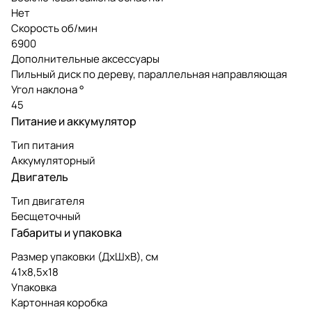
Нет
Скорость об/мин
6900
Дополнительные аксессуары
Пильный диск по дереву, параллельная направляющая
Угол наклона °
45
Питание и аккумулятор
Тип питания
Аккумуляторный
Двигатель
Тип двигателя
Бесщеточный
Габариты и упаковка
Размер упаковки (ДxШxВ), см
41x8,5x18
Упаковка
Картонная коробка