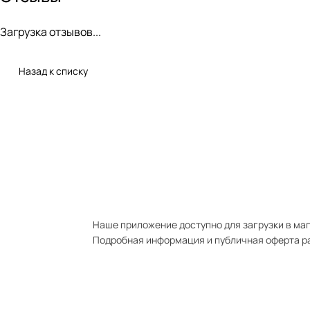
Загрузка отзывов...
Назад к списку
Наше приложение доступно для загрузки в мага
Подробная информация и публичная оферта р