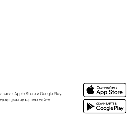
зинах Apple Store и Google Play.
азмещены на нашем сайте