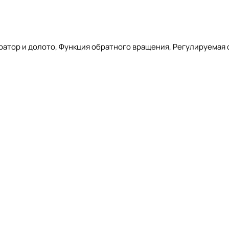
ратор и долото, Функция обратного вращения, Регулируемая 