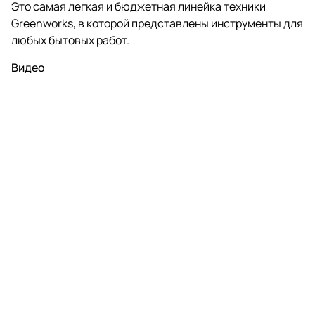
Это самая легкая и бюджетная линейка техники
Greenworks, в которой представлены инструменты для
любых бытовых работ.
Видео