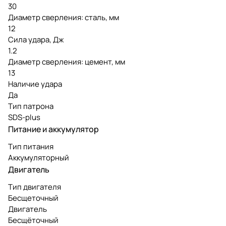
30
Диаметр сверления: сталь, мм
12
Сила удара, Дж
1.2
Диаметр сверления: цемент, мм
13
Наличие удара
Да
Тип патрона
SDS-plus
Питание и аккумулятор
Тип питания
Аккумуляторный
Двигатель
Тип двигателя
Бесщеточный
Двигатель
Бесщёточный