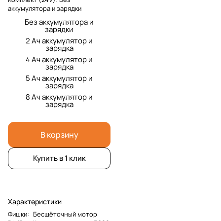
аккумулятора и зарядки
Без аккумулятора и
зарядки
2 Ач аккумулятор и
зарядка
4 Ач аккумулятор и
зарядка
5 Ач аккумулятор и
зарядка
8 Ач аккумулятор и
зарядка
В корзину
Купить в 1 клик
Характеристики
Фишки
:
Бесщёточный мотор