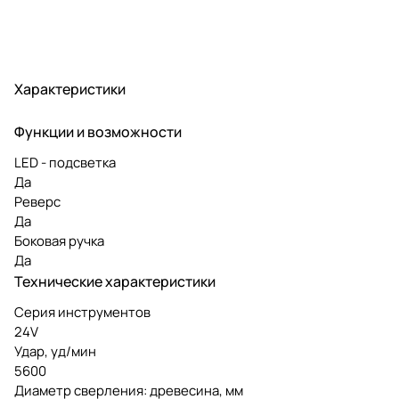
Характеристики
Функции и возможности
LED - подсветка
Да
Реверс
Да
Боковая ручка
Да
Технические характеристики
Серия инструментов
24V
Удар, уд/мин
5600
Диаметр сверления: древесина, мм