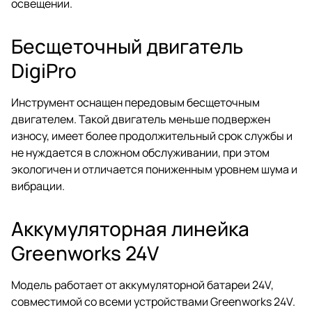
освещении.
Бесщеточный двигатель
DigiPro
Инструмент оснащен передовым бесщеточным
двигателем. Такой двигатель меньше подвержен
износу, имеет более продолжительный срок службы и
не нуждается в сложном обслуживании, при этом
экологичен и отличается пониженным уровнем шума и
вибрации.
Аккумуляторная линейка
Greenworks 24V
Модель работает от аккумуляторной батареи 24V,
совместимой со всеми устройствами Greenworks 24V.