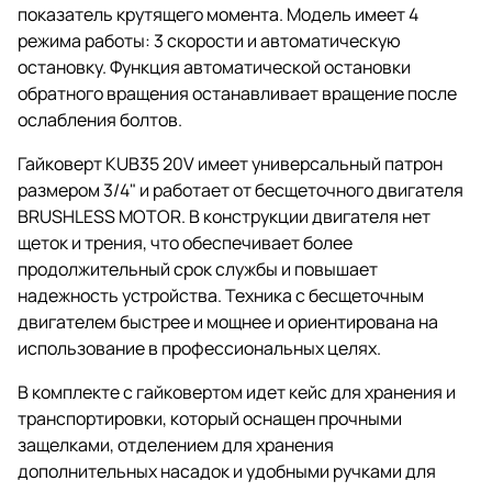
показатель крутящего момента. Модель имеет 4
режима работы: 3 скорости и автоматическую
остановку. Функция автоматической остановки
обратного вращения останавливает вращение после
ослабления болтов.
Гайковерт KUB35 20V имеет универсальный патрон
размером 3/4" и работает от бесщеточного двигателя
BRUSHLESS MOTOR. В конструкции двигателя нет
щеток и трения, что обеспечивает более
продолжительный срок службы и повышает
надежность устройства. Техника с бесщеточным
двигателем быстрее и мощнее и ориентирована на
использование в профессиональных целях.
В комплекте с гайковертом идет кейс для хранения и
транспортировки, который оснащен прочными
защелками, отделением для хранения
дополнительных насадок и удобными ручками для