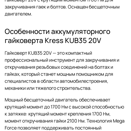
закручивания гаек и болтов. Оснащен бесщеточным
двигателем.
Особенности аккумуляторного
гайковерта Kress KUB35 20V
Гайковерт KUB35 20V — это компактный
профессиональный инструмент для закручивания и
откручивания резьбовых соединений на болтах и
гайках, который станет мощным помощником для
специалистов в области автомобилестроения,
механики или тяжелого строительства.
Мощный бесщеточный двигатель обеспечивает
крутящий момент до 1700 Нм с высокой способностью
к затяжке: крутящий момент крепления 1700 Нм,
момент откручивания гайки 2100 Нм. Технология Mega
Force позволяет поддерживать постоянный