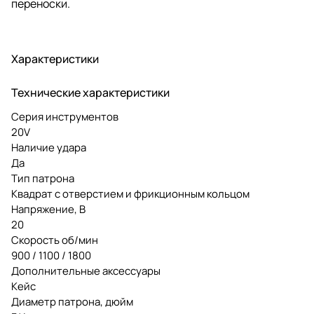
переноски.
Характеристики
Технические характеристики
Серия инструментов
20V
Наличие удара
Да
Тип патрона
Квадрат с отверстием и фрикционным кольцом
Напряжение, В
20
Скорость об/мин
900 / 1100 / 1800
Дополнительные аксессуары
Кейс
Диаметр патрона, дюйм