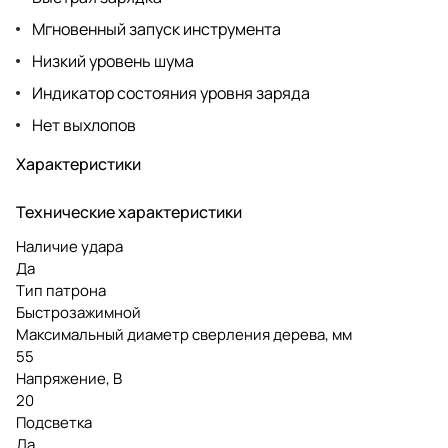
Мгновенный запуск инструмента
Низкий уровень шума
Индикатор состояния уровня заряда
Нет выхлопов
Характеристики
Технические характеристики
Наличие удара
Да
Тип патрона
Быстрозажимной
Максимальный диаметр сверления дерева, мм
55
Напряжение, В
20
Подсветка
Да