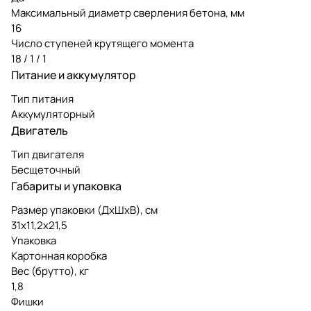
Максимальный диаметр сверления бетона, мм
16
Число ступеней крутящего момента
18 / 1 / 1
Питание и аккумулятор
Тип питания
Аккумуляторный
Двигатель
Тип двигателя
Бесщеточный
Габариты и упаковка
Размер упаковки (ДxШxВ), см
31x11,2x21,5
Упаковка
Картонная коробка
Вес (брутто), кг
1,8
Фишки