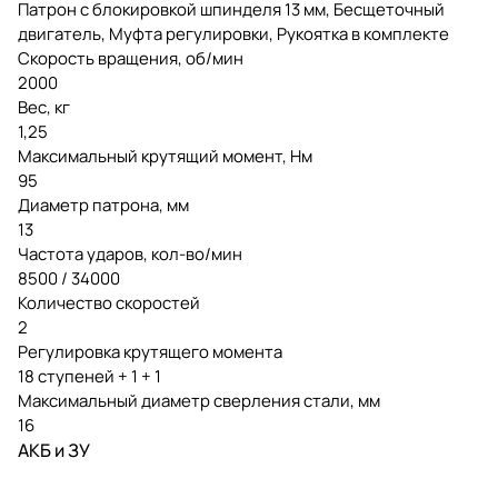
Патрон с блокировкой шпинделя 13 мм, Бесщеточный
двигатель, Муфта регулировки, Рукоятка в комплекте
Скорость вращения, об/мин
2000
Вес, кг
1,25
Максимальный крутящий момент, Нм
95
Диаметр патрона, мм
13
Частота ударов, кол-во/мин
8500 / 34000
Количество скоростей
2
Регулировка крутящего момента
18 ступеней + 1 + 1
Максимальный диаметр сверления стали, мм
16
АКБ и ЗУ