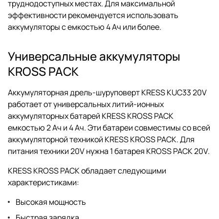
труднодоступных местах. Для максимальной
эффективности рекомендуется использовать
аккумуляторы с емкостью 4 Ач или более.
Универсальные аккумуляторы
KROSS PACK
Аккумуляторная дрель-шуруповерт KRESS KUC33 20V
работает от универсальных литий-ионных
аккумуляторных батарей KRESS KROSS PACK
емкостью 2 Ач и 4 Ач. Эти батареи совместимы со всей
аккумуляторной техникой KRESS KROSS PACK. Для
питания техники 20V нужна 1 батарея KROSS PACK 20V.
KRESS KROSS PACK обладает следующими
характеристиками:
Высокая мощность
Быстрая зарядка