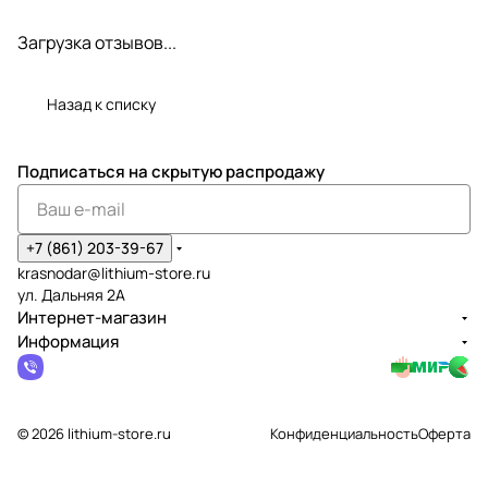
Загрузка отзывов...
Назад к списку
Подписаться
на скрытую распродажу
+7 (861) 203-39-67
krasnodar@lithium-store.ru
ул. Дальняя 2А
Интернет-магазин
Информация
© 2026 lithium-store.ru
Конфиденциальность
Оферта