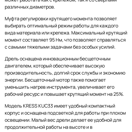
различных диаметров.
Муфта регулировки крутящего момента позволяет
выбирать оптимальный режим работы для каждого
вида материала или крепежа. Максимальный крутящий
момент составляет 95 Нм, что позволяет справляться
с самыми тяжелыми задачами без особых усилий.
Дрель оснащена инновационным бесщеточным
двигателем, который обеспечивает высокую
производительность, долгий срок службы и экономию
энергии. Бесщеточный мотор также помогает
уменьшить нагрев инструмента, увеличивает его
рабочий ресурс и повышает крутящий момент на 25%.
Модель KRESS KUC33 имеет удобный компактный
корпус и оснащена подсветкой для работы при плохом
освещении. Малый вес дрели делает ее удобной для
продолжительной работы на высоте и в