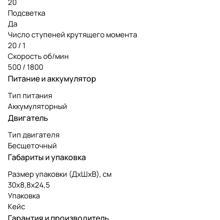
20
Подсветка
Да
Число ступеней крутящего момента
20 / 1
Скорость об/мин
500 / 1800
Питание и аккумулятор
Тип питания
Аккумуляторный
Двигатель
Тип двигателя
Бесщеточный
Габариты и упаковка
Размер упаковки (ДxШxВ), см
30x8,8x24,5
Упаковка
Кейс
Гарантия и производитель