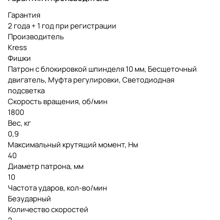
Гарантия
2 года + 1 год при регистрации
Производитель
Kress
Фишки
Патрон с блокировкой шпинделя 10 мм, Бесщеточный
двигатель, Муфта регулировки, Светодиодная
подсветка
Скорость вращения, об/мин
1800
Вес, кг
0,9
Максимальный крутящий момент, Нм
40
Диаметр патрона, мм
10
Частота ударов, кол-во/мин
Безударный
Количество скоростей