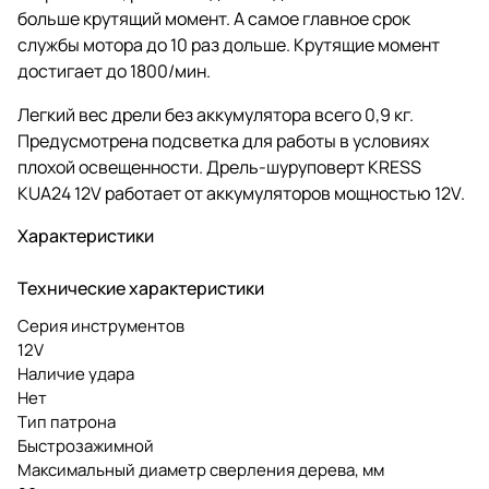
больше крутящий момент. А самое главное срок
службы мотора до 10 раз дольше. Крутящие момент
достигает до 1800/мин.
Легкий вес дрели без аккумулятора всего 0,9 кг.
Предусмотрена подсветка для работы в условиях
плохой освещенности. Дрель-шуруповерт KRESS
KUA24 12V работает от аккумуляторов мощностью 12V.
Характеристики
Технические характеристики
Серия инструментов
12V
Наличие удара
Нет
Тип патрона
Быстрозажимной
Максимальный диаметр сверления дерева, мм