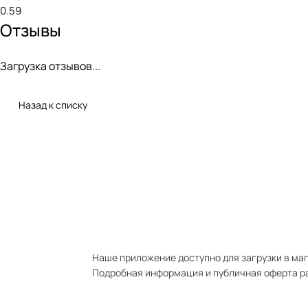
0.59
Отзывы
Загрузка отзывов...
Назад к списку
Наше приложение доступно для загрузки в мага
Подробная информация и публичная оферта р