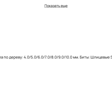
Показать еще
 по дереву: 4.0/5.0/6.0/7.0/8.0/9.0/10.0 мм. Биты: Шлицевые SL4