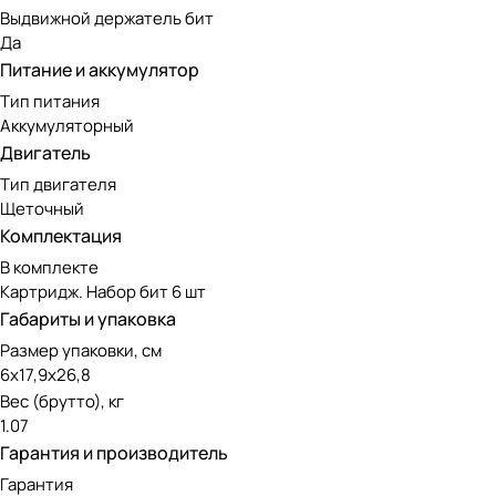
Выдвижной держатель бит
Да
Питание и аккумулятор
Тип питания
Аккумуляторный
Двигатель
Тип двигателя
Щеточный
Комплектация
В комплекте
Картридж. Набор бит 6 шт
Габариты и упаковка
Размер упаковки, см
6х17,9х26,8
Вес (брутто), кг
1.07
Гарантия и производитель
Гарантия