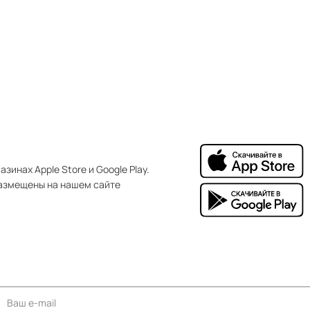
зинах Apple Store и Google Play.
азмещены на нашем сайте