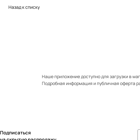
Назад к списку
Наше приложение доступно для загрузки в мага
Подробная информация и публичная оферта р
Подписаться
на скрытую распродажу