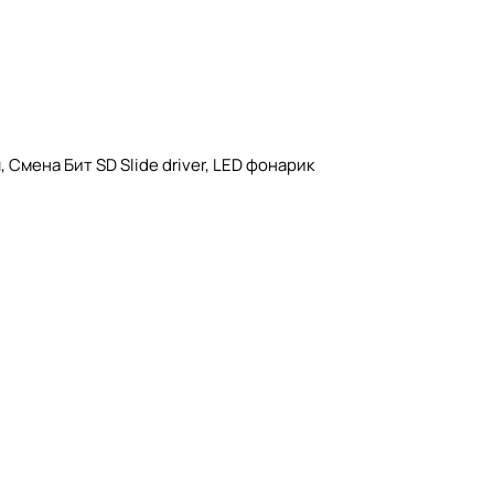
Смена Бит SD Slide driver, LED фонарик