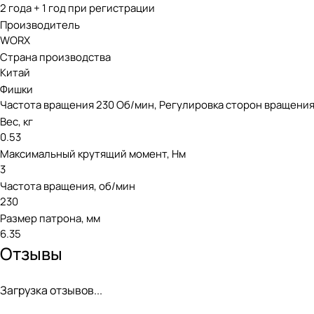
2 года + 1 год при регистрации
Производитель
WORX
Страна производства
Китай
Фишки
Частота вращения 230 Об/мин, Регулировка сторон вращения, 
Вес, кг
0.53
Максимальный крутящий момент, Нм
3
Частота вращения, об/мин
230
Размер патрона, мм
6.35
Отзывы
Загрузка отзывов...