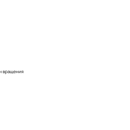
он вращения