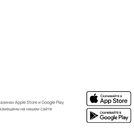
зинах Apple Store и Google Play.
азмещены на нашем сайте