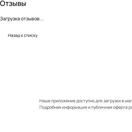
Отзывы
Загрузка отзывов...
Назад к списку
Наше приложение доступно для загрузки в мага
Подробная информация и публичная оферта р