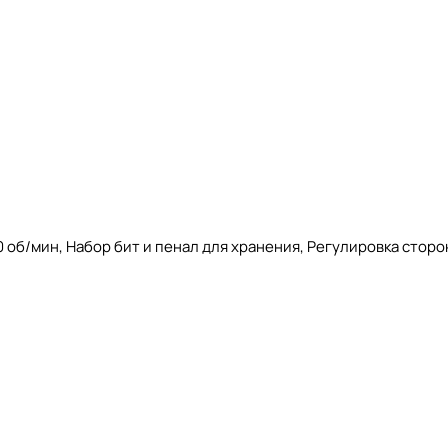
 об/мин, Набор бит и пенал для хранения, Регулировка стор