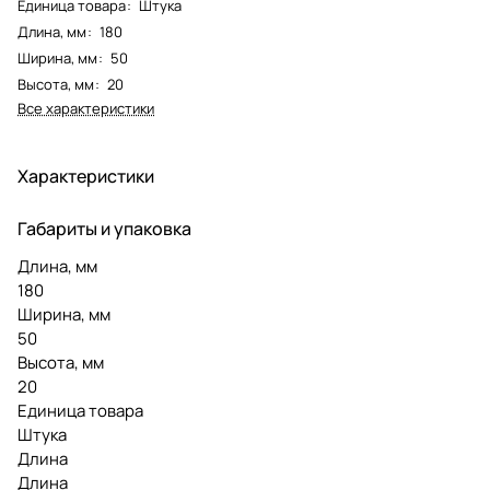
Единица товара
:
Штука
Длина, мм
:
180
Ширина, мм
:
50
Высота, мм
:
20
Все характеристики
Характеристики
Габариты и упаковка
Длина, мм
180
Ширина, мм
50
Высота, мм
20
Единица товара
Штука
Длина
Длина