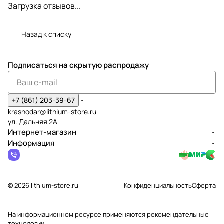
Загрузка отзывов...
Назад к списку
Подписаться
на скрытую распродажу
+7 (861) 203-39-67
krasnodar@lithium-store.ru
ул. Дальняя 2А
Интернет-магазин
Информация
© 2026 lithium-store.ru
Конфиденциальность
Оферта
На информационном ресурсе применяются
рекомендательные
технологии
.