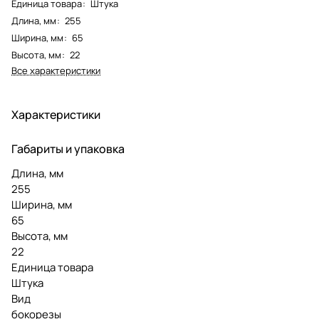
Единица товара
:
Штука
Длина, мм
:
255
Ширина, мм
:
65
Высота, мм
:
22
Все характеристики
Характеристики
Габариты и упаковка
Длина, мм
255
Ширина, мм
65
Высота, мм
22
Единица товара
Штука
Вид
бокорезы