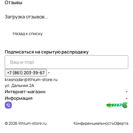
Отзывы
Загрузка отзывов...
Назад к списку
Подписаться
на скрытую распродажу
+7 (861) 203-39-67
krasnodar@lithium-store.ru
ул. Дальняя 2А
Интернет-магазин
Информация
© 2026 lithium-store.ru
Конфиденциальность
Оферта