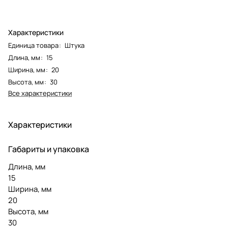
Характеристики
Единица товара
:
Штука
Длина, мм
:
15
Ширина, мм
:
20
Высота, мм
:
30
Все характеристики
Характеристики
Габариты и упаковка
Длина, мм
15
Ширина, мм
20
Высота, мм
30